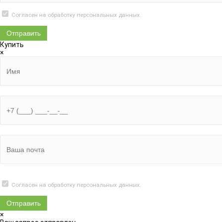
Согласен на обработку
персональных данных.
Купить
×
Согласен на обработку
персональных данных.
×