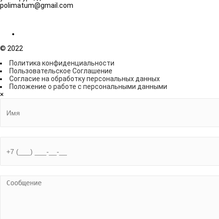
polimatum@gmail.com
© 2022
Политика конфиденциальности
Пользовательское Соглашение
Согласие на обработку персональных данных
Положение о работе с персональными данными
×