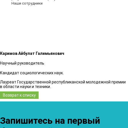
Наши сотрудники
Каримов Айбулат Галимьянович
Научный руководитель
Кандидат социологических наук.
Лауреат Государственной республиканской молодежной премии
в области науки и техники.
Возврат к списку
Запишитесь на первый