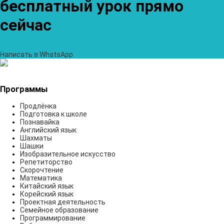
бесплатный урок прямо
сейчас
Написать в WhatsApp
Программы
Продлёнка
Подготовка к школе
Познавайка
Английский язык
Шахматы
Шашки
Изобразительное искусство
Репетиторство
Скорочтение
Математика
Китайский язык
Корейский язык
Проектная деятельность
Семейное образование
Программирование