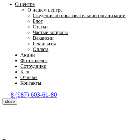
О центре
О нашем центре
Сведения об образовательной организации
Блог
Статьи
Частые вопросы
Вакансии
Реквизиты
Оплата
Акции
Фотогалерея
Сотрудники
Блог
Отзывы
Контакты
8 (987) 603-61-80
close