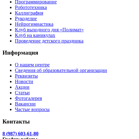
Программирование
Робототехника
Каллиграфия
Рукоделие
Нейрогимнастика
Клуб выходного дня «Полимат»
Клуб на каникулах
Проведение детского праздника
Информация
О нашем центре
Сведения об образовательной организации
Реквизиты
Новости
Акции
Статьи
Фотогалерея
Вакансии
Частые вопросы
Контакты
8 (987) 603-61-80