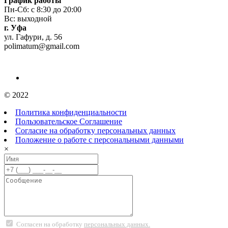
График работы
Пн-Сб: с 8:30 до 20:00
Вс: выходной
г. Уфа
ул. Гафури, д. 56
polimatum@gmail.com
© 2022
Политика конфиденциальности
Пользовательское Соглашение
Согласие на обработку персональных данных
Положение о работе с персональными данными
×
Согласен на обработку
персональных данных.