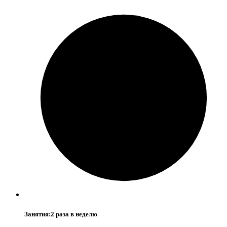
Занятия:
2 раза в неделю