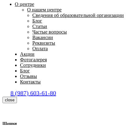
О центре
О нашем центре
Сведения об образовательной организации
Блог
Статьи
Частые вопросы
Вакансии
Реквизиты
Оплата
Акции
Фотогалерея
Сотрудники
Блог
Отзывы
Контакты
8 (987) 603-61-80
close
Шашки