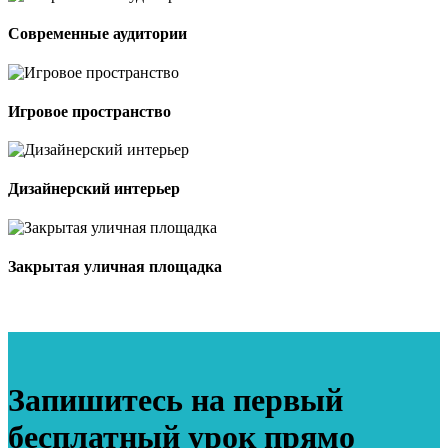
Современные аудитории
Игровое пространство
Дизайнерский интерьер
Закрытая уличная площадка
Запишитесь на первый
бесплатный урок прямо