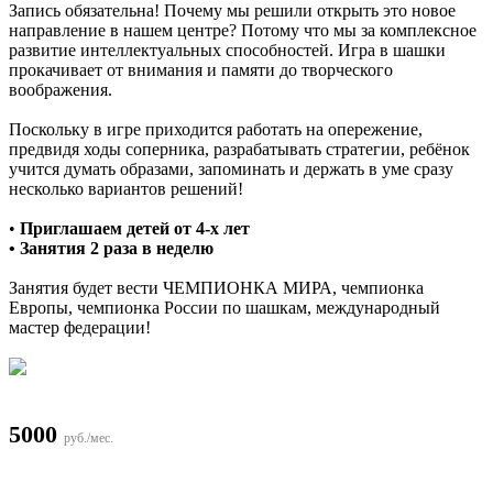
Запись обязательнa! Почему мы решили открыть это новое
направление в нашем центре? Потому что мы за комплексное
развитие интеллектуальных способностей. Игра в шашки
прокачивает от внимания и памяти до творческого
воображения.
Поскольку в игре приходится работать на опережение,
предвидя ходы соперника, разрабатывать стратегии, ребёнок
учится думать образами, запоминать и держать в уме сразу
несколько вариантов решений!
•
Приглашаем детей от 4-х лет
• Занятия 2 раза в неделю
Занятия будет вести ЧЕМПИОНКА МИРА, чемпионка
Европы, чемпионка России по шашкам, международный
мастер федерации!
5000
руб./мес.