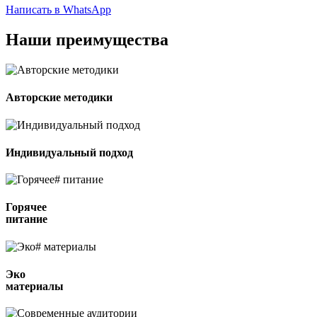
Написать в WhatsApp
Наши
преимущества
Авторские методики
Индивидуальный подход
Горячее
питание
Эко
материалы