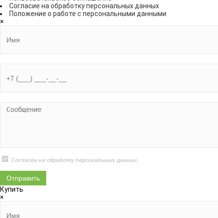
Согласие на обработку персональных данных
Положение о работе с персональными данными
×
Согласен на обработку
персональных данных.
Купить
×