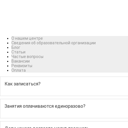
О нашем центре
Сведения об образовательной организации
Блог
Статьи
Частые вопросы
Вакансии
Реквизиты
Оплата
Как записаться?
Занятия оплачиваются единоразово?