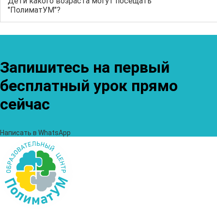
Дети какого возраста могут посещать
"ПолиматУМ"?
Запишитесь на первый
бесплатный урок прямо
сейчас
Написать в WhatsApp