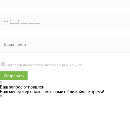
Согласен на обработку
персональных данных.
×
Ваш запрос отправлен
Наш менеджер свяжется с вами в ближайшее время!
×