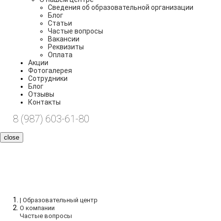
Сведения об образовательной организации
Блог
Статьи
Частые вопросы
Вакансии
Реквизиты
Оплата
Акции
Фотогалерея
Сотрудники
Блог
Отзывы
Контакты
8 (987) 603-61-80
close
Частые вопросы
| Образовательный центр
О компании
Частые вопросы