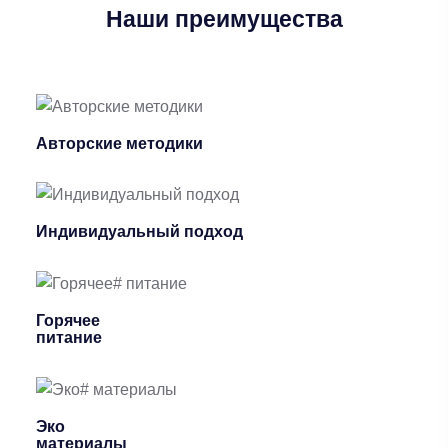
Наши
преимущества
Авторские методики
Индивидуальный подход
Горячее
питание
Эко
материалы