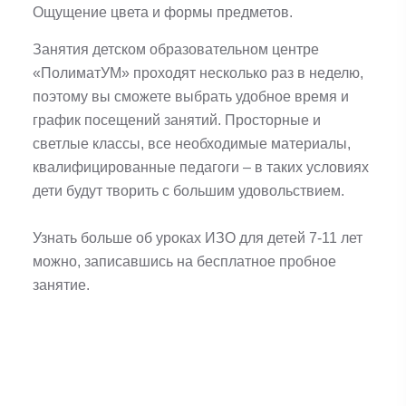
Ощущение цвета и формы предметов.
Занятия детском образовательном центре
«ПолиматУМ» проходят несколько раз в неделю,
поэтому вы сможете выбрать удобное время и
график посещений занятий. Просторные и
светлые классы, все необходимые материалы,
квалифицированные педагоги – в таких условиях
дети будут творить с большим удовольствием.
Узнать больше об уроках ИЗО для детей 7-11 лет
можно, записавшись на бесплатное пробное
занятие.