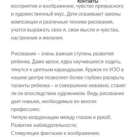
Контакты
восприятие и воображение, чувство прекрасного
и художественный вкус. Дети осваивают законы
композиции и различные техники рисования,
учатся выражать свое я, свои мысли и чувства,
настроение и желания.
Рисование – очень важная ступень развития
ребенка. Даже крохи, едва научившиеся ходить,
тянутся к цветным карандашам. Кружок по ИЗО в
нашем центре позволяет более глубоко раскрыть
таланты ребенка – и совершенно неважно, станет
ли он впоследствии художником. Ведь рисование
дает навыки, необходимые во многих
профессиях:
Четкую координацию между глазом и рукой;
Развитие наблюдательности;
Стимуляция фантазии и воображения;