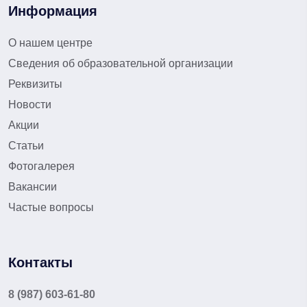
Информация
О нашем центре
Сведения об образовательной организации
Реквизиты
Новости
Акции
Статьи
Фотогалерея
Вакансии
Частые вопросы
Контакты
8 (987) 603-61-80