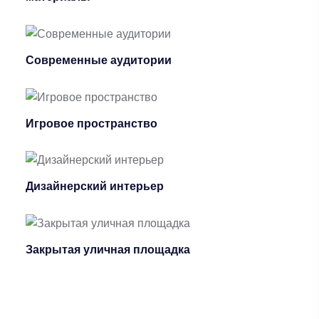
Современные аудитории
Игровое пространство
Дизайнерский интерьер
Закрытая уличная площадка