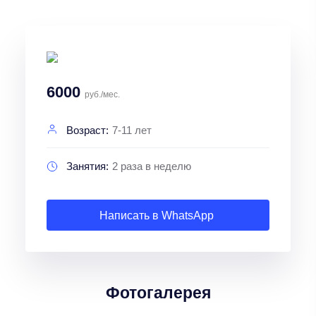
6000
руб./мес.
Возраст:
7-11 лет
Занятия:
2 раза в неделю
Написать в WhatsApp
Фотогалерея