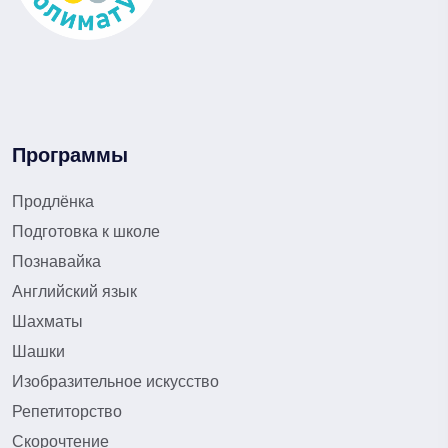
Программы
Продлёнка
Подготовка к школе
Познавайка
Английский язык
Шахматы
Шашки
Изобразительное искусство
Репетиторство
Скорочтение