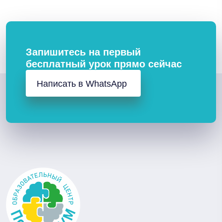
Запишитесь на первый
бесплатный урок прямо сейчас
Написать в WhatsApp