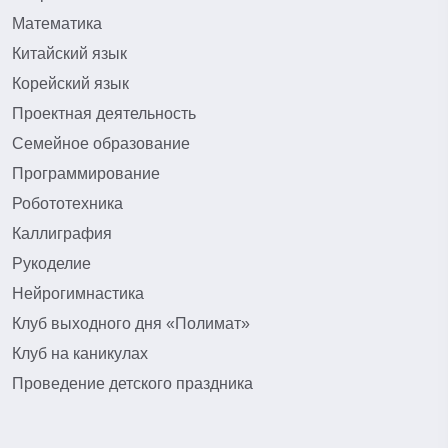
Математика
Китайский язык
Корейский язык
Проектная деятельность
Семейное образование
Программирование
Робототехника
Каллиграфия
Рукоделие
Нейрогимнастика
Клуб выходного дня «Полимат»
Клуб на каникулах
Проведение детского праздника