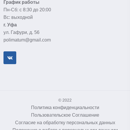
График работы
Пн-Сб: с 8:30 до 20:00
Вс: выходной
г. Уфа
ул. Гафури, д. 56
polimatum@gmail.com
© 2022
Политика конфиденциальности
Пользовательское Соглашение
Согласие на обработку персональных данных