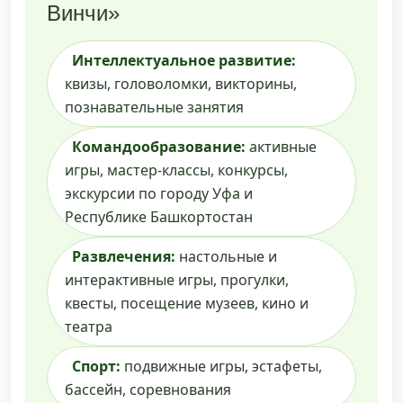
Винчи»
Интеллектуальное развитие:
квизы, головоломки, викторины,
познавательные занятия
Командообразование:
активные
игры, мастер-классы, конкурсы,
экскурсии по городу Уфа и
Республике Башкортостан
Развлечения:
настольные и
интерактивные игры, прогулки,
квесты, посещение музеев, кино и
театра
Спорт:
подвижные игры, эстафеты,
бассейн, соревнования