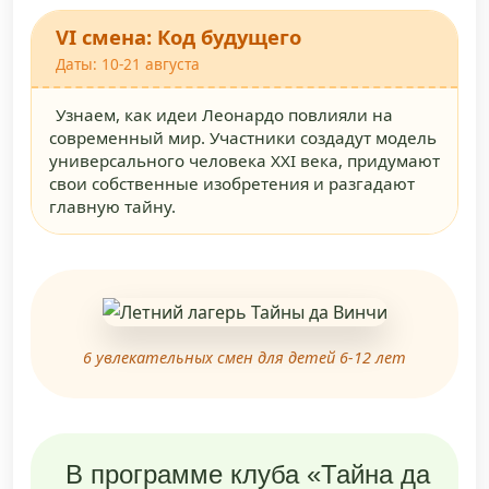
VI смена: Код будущего
Даты: 10-21 августа
Узнаем, как идеи Леонардо повлияли на
современный мир. Участники создадут модель
универсального человека XXI века, придумают
свои собственные изобретения и разгадают
главную тайну.
6 увлекательных смен для детей 6-12 лет
В программе клуба «Тайна да