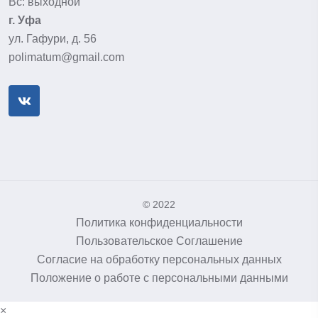
Вс: выходной
г. Уфа
ул. Гафури, д. 56
polimatum@gmail.com
© 2022
Политика конфиденциальности
Пользовательское Соглашение
Согласие на обработку персональных данных
Положение о работе с персональными данными
×