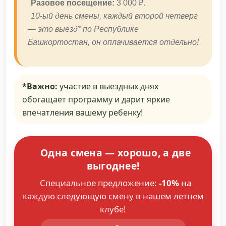
Разовое посещение:
3 000 ₽.
10-ый день смены, каждый второй четверг
— это выезд* по Республике
Башкортостан, он оплачивается отдельно!
*Важно:
участие в выездных днях
обогащает программу и дарит яркие
впечатления вашему ребенку!
Одна смена — хорошо, а две
выгоднее!
Специальное предложение:
-10%
на
каждую следующую смену в нашем летнем
клубе!