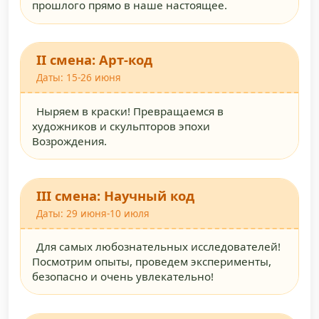
прошлого прямо в наше настоящее.
II смена: Арт-код
Даты: 15-26 июня
Ныряем в краски! Превращаемся в
художников и скульпторов эпохи
Возрождения.
III смена: Научный код
Даты: 29 июня-10 июля
Для самых любознательных исследователей!
Посмотрим опыты, проведем эксперименты,
безопасно и очень увлекательно!