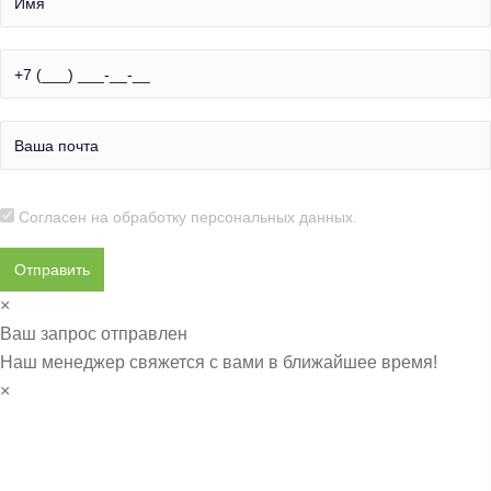
Согласен на обработку
персональных данных.
×
Ваш запрос отправлен
Наш менеджер свяжется с вами в ближайшее время!
×