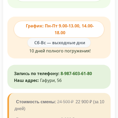
График: Пн-Пт 9.00-13.00, 14.00-
18.00
Сб-Вс — выходные дни
10 дней полного погружения!
Запись по телефону:
8-987-603-61-80
Наш адрес:
Гафури, 56
Стоимость смены:
24 500 ₽
22 900 ₽ (за 10
дней)