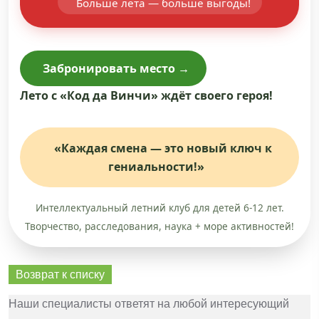
Больше лета — больше выгоды!
Забронировать место →
Лето с «Код да Винчи» ждёт своего героя!
«Каждая смена — это новый ключ к
гениальности!»
Интеллектуальный летний клуб для детей 6-12 лет.
Творчество, расследования, наука + море активностей!
Возврат к списку
Наши специалисты ответят на любой интересующий