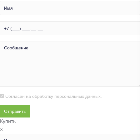
Согласен на обработку
персональных данных.
Купить
×