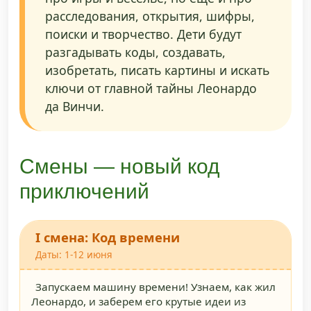
расследования, открытия, шифры,
поиски и творчество. Дети будут
разгадывать коды, создавать,
изобретать, писать картины и искать
ключи от главной тайны Леонардо
да Винчи.
Смены — новый код
приключений
I смена: Код времени
Даты: 1-12 июня
Запускаем машину времени! Узнаем, как жил
Леонардо, и заберем его крутые идеи из