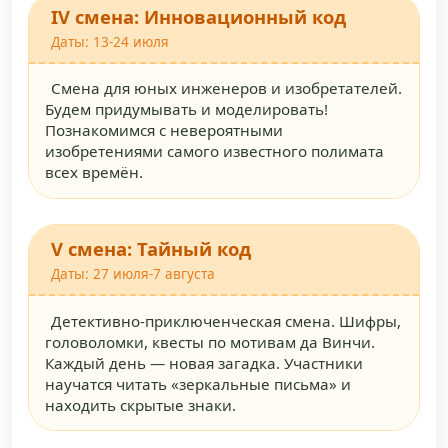
IV смена: Инновационный код
Даты: 13-24 июля
Смена для юных инженеров и изобретателей.
Будем придумывать и моделировать!
Познакомимся с невероятными
изобретениями самого известного полимата
всех времён.
V смена: Тайный код
Даты: 27 июля-7 августа
Детективно-приключенческая смена. Шифры,
головоломки, квесты по мотивам да Винчи.
Каждый день — новая загадка. Участники
научатся читать «зеркальные письма» и
находить скрытые знаки.