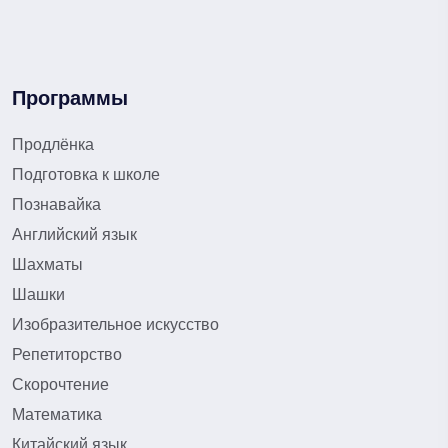
Программы
Продлёнка
Подготовка к школе
Познавайка
Английский язык
Шахматы
Шашки
Изобразительное искусство
Репетиторство
Скорочтение
Математика
Китайский язык