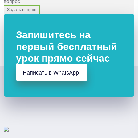
вопрос
Задать вопрос
Запишитесь на
первый бесплатный
урок прямо сейчас
Написать в WhatsApp