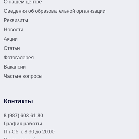
О нашем центре
Сведения об образовательной организации
Реквизиты
Новости
Акции
Статьи
Фотогалерея
Вакансии
Частые вопросы
Контакты
8 (987) 603-61-80
График работы
Пн-Сб: с 8:30 до 20:00