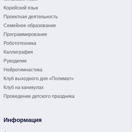
Корейский язык
Проектная деятельность
Семейное образование
Программирование
Робототехника
Каллиграфия
Рукоделие
Нейрогимнастика
Клуб выходного дня «Полимат»
Клуб на каникулах
Проведение детского праздника
Информация